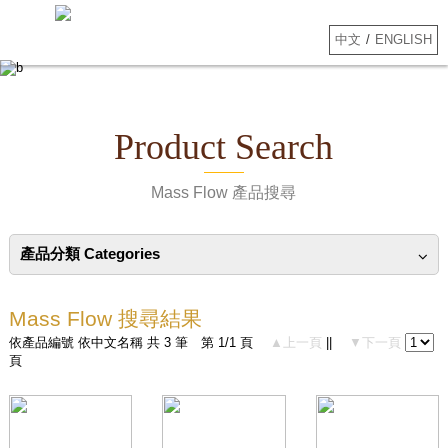
中文
/
ENGLISH
Product Search
Mass Flow 產品搜尋
產品分類 Categories
Mass Flow 搜尋結果
依產品編號
依中文名稱
共 3 筆 第 1/1 頁
▲上一頁
||
▼下一頁
頁