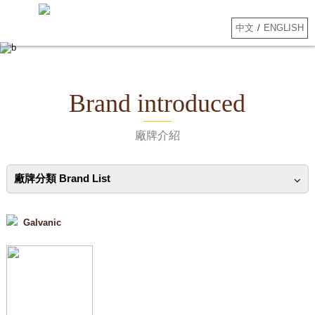
中文
/
ENGLISH
Brand introduced
廠牌介紹
廠牌分類 Brand List
Galvanic