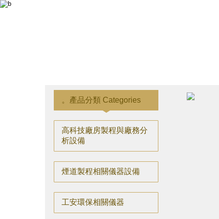
產品分類 Categories
高科技廠房製程與廠務分
析設備
煙道製程相關儀器設備
工安環保相關儀器