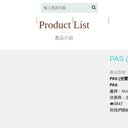
中文
ENGLISH
/
公司簡介
產品介紹
廠牌介紹
最新
Product List
產品介紹
PAS
產品型號：
PAS (
PAS
廠牌：
Mol
供應商：
3847
與我們聯